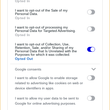
Opted In
igazolását
use your data for below specified purposes in below Google
consent section.
I want to opt-out of the Sale of my
Personal Data.
Opted In
I want to opt-out of processing my
Personal Data for Targeted Advertising.
Opted In
I want to opt-out of Collection, Use,
Retention, Sale, and/or Sharing of my
Personal Data that Is Unrelated with the
Purposes for which it was collected.
Opted Out
Google consents
I want to allow Google to enable storage
related to advertising like cookies on web or
device identifiers in apps.
I want to allow my user data to be sent to
Google for online advertising purposes.