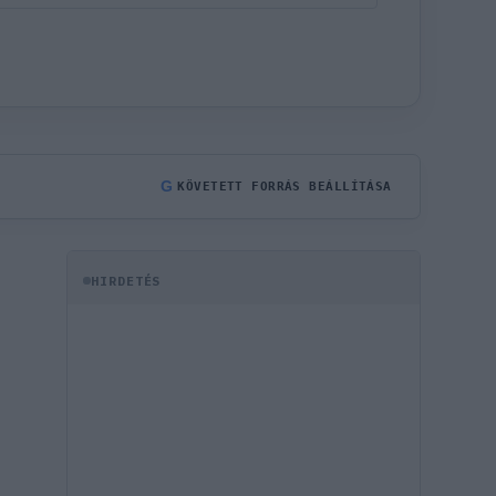
G
KÖVETETT FORRÁS BEÁLLÍTÁSA
HIRDETÉS