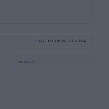
G
KÖVETETT FORRÁS BEÁLLÍTÁSA
HIRDETÉS