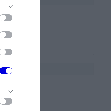
HIRDETÉS