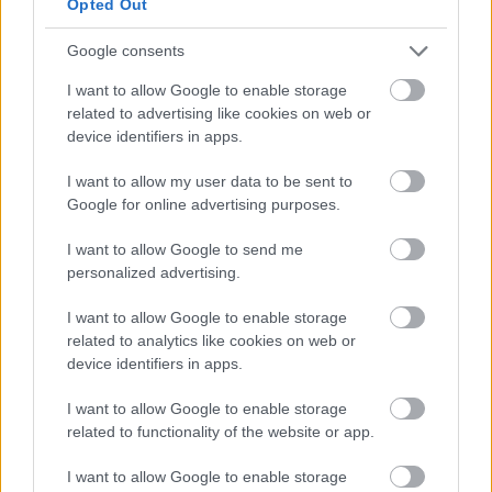
Opted Out
FORMA-1
Nagy bejelentést tett George
Russell a nyári szünetben
Google consents
I want to allow Google to enable storage
related to advertising like cookies on web or
device identifiers in apps.
I want to allow my user data to be sent to
Google for online advertising purposes.
I want to allow Google to send me
personalized advertising.
I want to allow Google to enable storage
related to analytics like cookies on web or
device identifiers in apps.
I want to allow Google to enable storage
related to functionality of the website or app.
I want to allow Google to enable storage