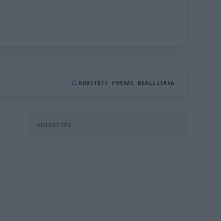
G
KÖVETETT FORRÁS BEÁLLÍTÁSA
HIRDETÉS