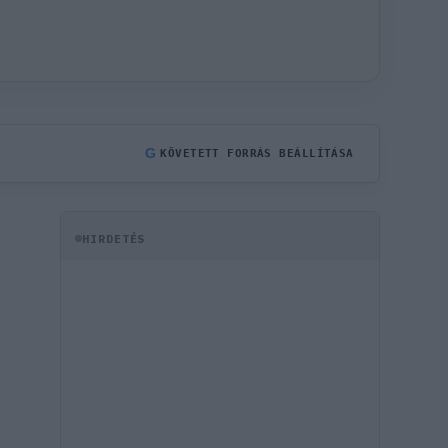
G
KÖVETETT FORRÁS BEÁLLÍTÁSA
HIRDETÉS