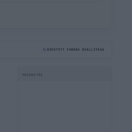
G
KÖVETETT FORRÁS BEÁLLÍTÁSA
HIRDETÉS