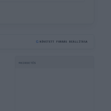
G
KÖVETETT FORRÁS BEÁLLÍTÁSA
HIRDETÉS