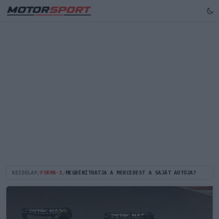
KEZDŐLAP
/
FORMA-1
/
MEGBÉNÍTHATJA A MERCEDEST A SAJÁT AUTÓJA?