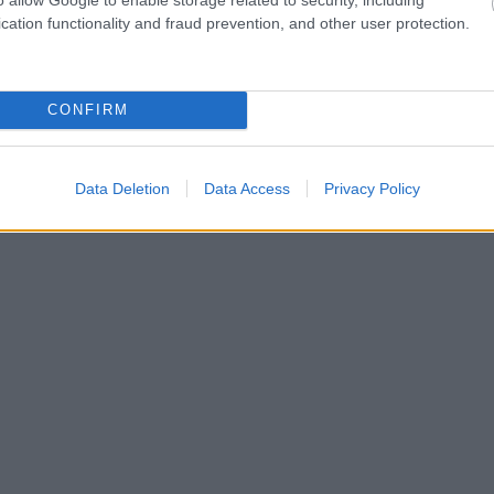
cation functionality and fraud prevention, and other user protection.
CONFIRM
Data Deletion
Data Access
Privacy Policy