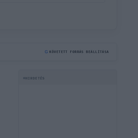
G
KÖVETETT FORRÁS BEÁLLÍTÁSA
HIRDETÉS