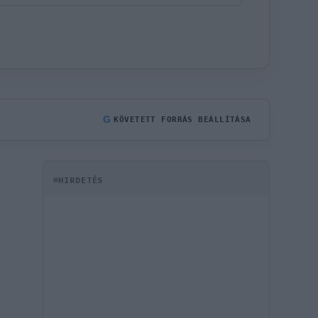
G
KÖVETETT FORRÁS BEÁLLÍTÁSA
HIRDETÉS