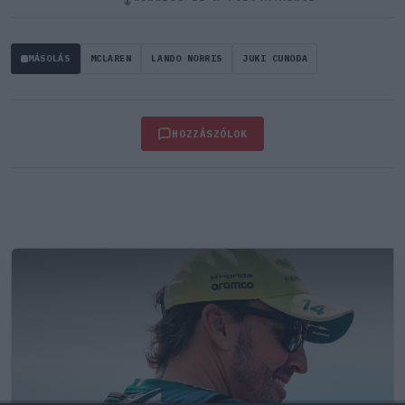
MÁSOLÁS
MCLAREN
LANDO NORRIS
JUKI CUNODA
HOZZÁSZÓLOK