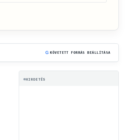
G
KÖVETETT FORRÁS BEÁLLÍTÁSA
HIRDETÉS