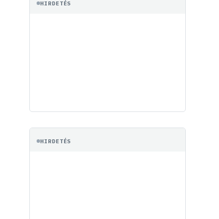
HIRDETÉS
HIRDETÉS