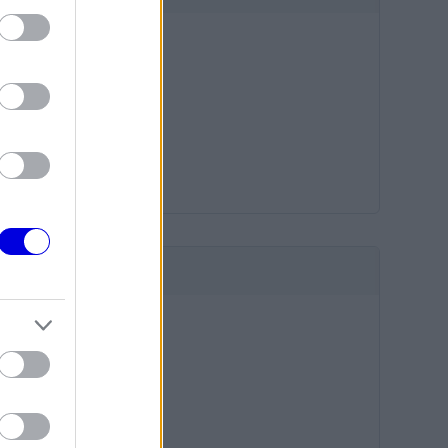
HIRDETÉS