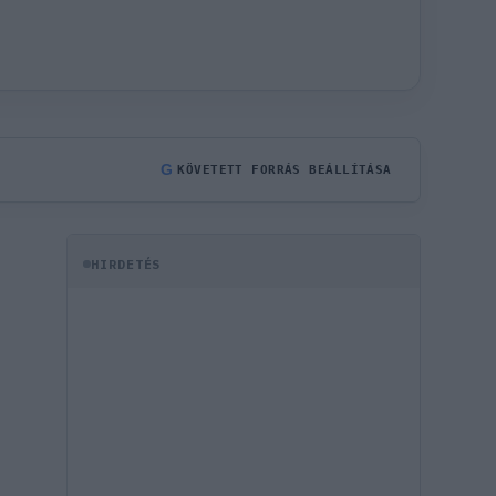
G
KÖVETETT FORRÁS BEÁLLÍTÁSA
HIRDETÉS