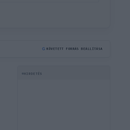
G
KÖVETETT FORRÁS BEÁLLÍTÁSA
HIRDETÉS