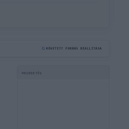
G
KÖVETETT FORRÁS BEÁLLÍTÁSA
HIRDETÉS