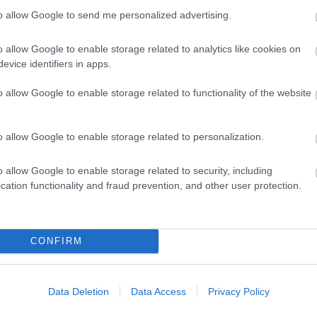
to allow Google to send me personalized advertising.
o allow Google to enable storage related to analytics like cookies on
evice identifiers in apps.
o allow Google to enable storage related to functionality of the website
o allow Google to enable storage related to personalization.
o allow Google to enable storage related to security, including
cation functionality and fraud prevention, and other user protection.
CONFIRM
Data Deletion
Data Access
Privacy Policy