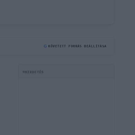
G
KÖVETETT FORRÁS BEÁLLÍTÁSA
HIRDETÉS