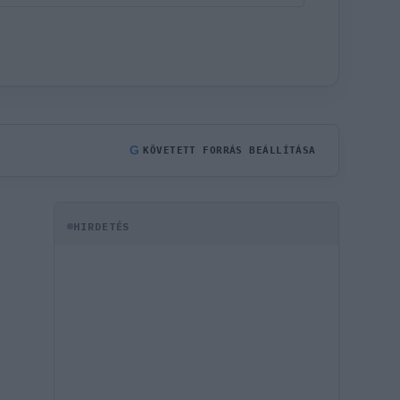
G
KÖVETETT FORRÁS BEÁLLÍTÁSA
HIRDETÉS