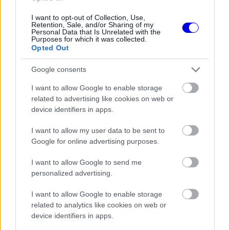
I want to opt-out of Collection, Use,
Retention, Sale, and/or Sharing of my
Personal Data that Is Unrelated with the
Purposes for which it was collected.
Opted Out
Google consents
I want to allow Google to enable storage
related to advertising like cookies on web or
device identifiers in apps.
I want to allow my user data to be sent to
Google for online advertising purposes.
I want to allow Google to send me
personalized advertising.
I want to allow Google to enable storage
related to analytics like cookies on web or
device identifiers in apps.