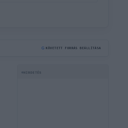
G
KÖVETETT FORRÁS BEÁLLÍTÁSA
HIRDETÉS