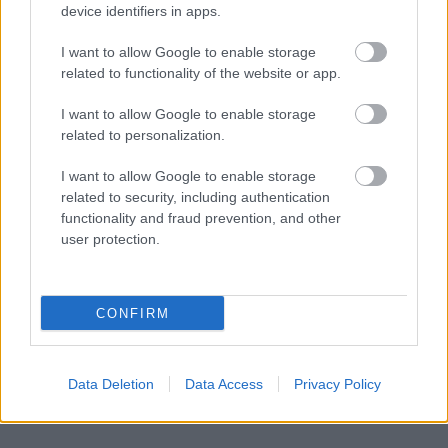
device identifiers in apps.
I want to allow Google to enable storage
related to functionality of the website or app.
I want to allow Google to enable storage
related to personalization.
I want to allow Google to enable storage
related to security, including authentication
functionality and fraud prevention, and other
user protection.
CONFIRM
Data Deletion
Data Access
Privacy Policy