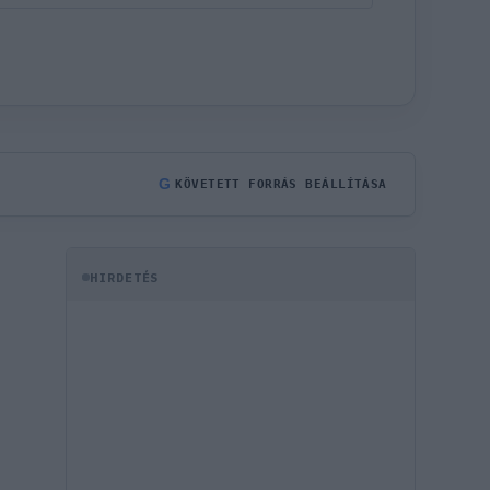
G
KÖVETETT FORRÁS BEÁLLÍTÁSA
HIRDETÉS