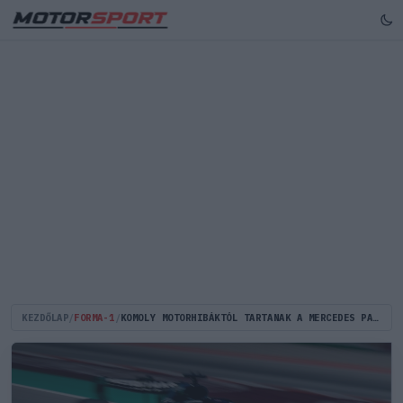
KEZDŐLAP
/
FORMA-1
/
KOMOLY MOTORHIBÁKTÓL TARTANAK A MERCEDES PARTNEREI AUSZTRIÁBAN