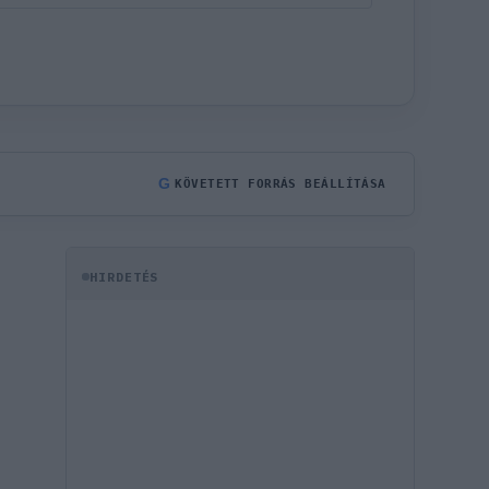
G
KÖVETETT FORRÁS BEÁLLÍTÁSA
HIRDETÉS