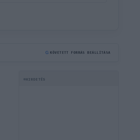
G
KÖVETETT FORRÁS BEÁLLÍTÁSA
HIRDETÉS