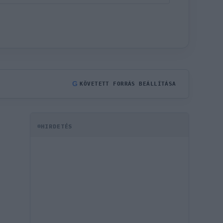
G
KÖVETETT FORRÁS BEÁLLÍTÁSA
HIRDETÉS