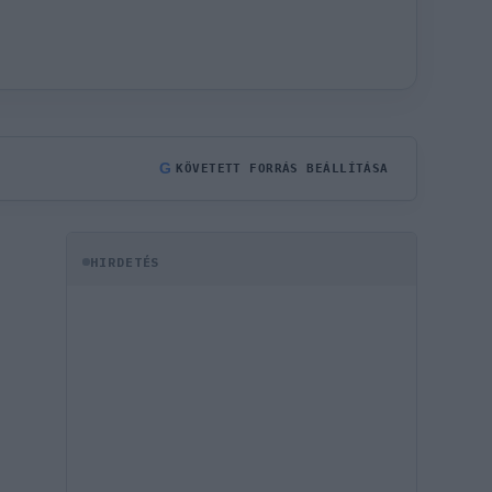
G
KÖVETETT FORRÁS BEÁLLÍTÁSA
HIRDETÉS